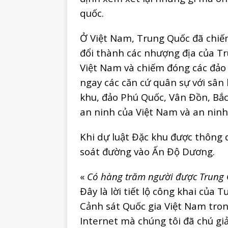
quốc.
Ở Việt Nam, Trung Quốc đã chiếm
đổi thành các nhượng địa của Tr
Việt Nam và chiếm đóng các đảo
ngay các căn cứ quân sự với sân
khu, đảo Phú Quốc, Vân Đồn, Bắc
an ninh của Việt Nam và an ninh
Khi dự luật Đặc khu được thông 
soát đường vào Ấn Độ Dương.
«
Có hàng trăm người được Trung 
Đây là lời tiết lộ công khai của
Cảnh sát Quốc gia Việt Nam tron
Internet mà chúng tôi đã chú giải