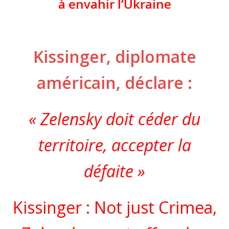
à envahir l’Ukraine
Kissinger, diplomate
américain, déclare :
« Zelensky doit céder du
territoire, accepter la
défaite »
Kissinger : Not just Crimea,