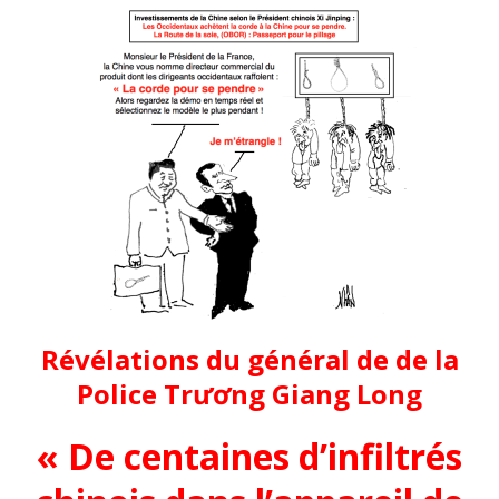
Révélations du général de de la
Police Trương Giang Long
« De centaines d’infiltrés