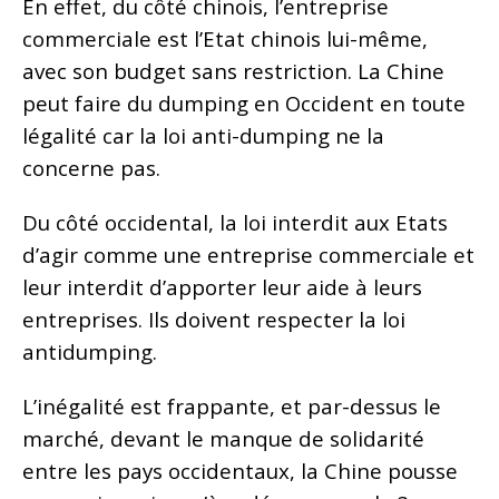
En effet, du côté chinois, l’entreprise
commerciale est l’Etat chinois lui-même,
avec son budget sans restriction. La Chine
peut faire du dumping en Occident en toute
légalité car la loi anti-dumping ne la
concerne pas.
Du côté occidental, la loi interdit aux Etats
d’agir comme une entreprise commerciale et
leur interdit d’apporter leur aide à leurs
entreprises. Ils doivent respecter la loi
antidumping.
L’inégalité est frappante, et par-dessus le
marché, devant le manque de solidarité
entre les pays occidentaux, la Chine pousse