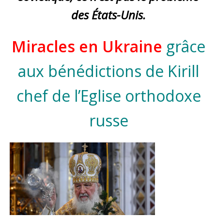
des États-Unis.
Miracles en Ukraine
grâce
aux bénédictions de Kirill
chef de l’Eglise orthodoxe
russe