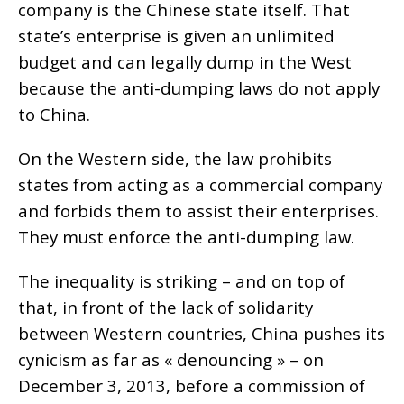
company is the Chinese state itself. That
state’s enterprise is given an unlimited
budget and can legally dump in the West
because the anti-dumping laws do not apply
to China.
On the Western side, the law prohibits
states from acting as a commercial company
and forbids them to assist their enterprises.
They must enforce the anti-dumping law.
The inequality is striking – and on top of
that, in front of the lack of solidarity
between Western countries, China pushes its
cynicism as far as « denouncing » – on
December 3, 2013, before a commission of