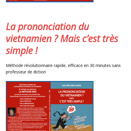
La prononciation du
vietnamien ? Mais c’est très
simple !
Méthode révolutionnaire rapide, efficace en 30 minutes sans
professeur de diction