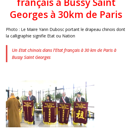
français à Bussy Saint
Georges à 30km de Paris
Photo : Le Maire Yann Dubosc portant le drapeau chinois dont
la calligraphie signifie Etat ou Nation
Un Etat chinois dans l’Etat français à 30 km de Paris à
Bussy Saint Georges