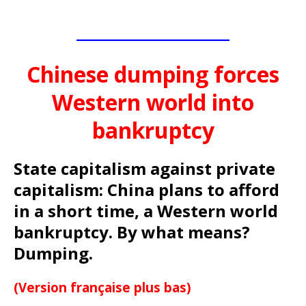
________________
Chinese dumping forces
Western world into
bankruptcy
State capitalism against private
capitalism: China plans to afford
in a short time, a Western world
bankruptcy.
By what means?
Dumping.
(Version française plus bas)