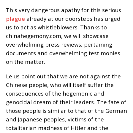
This very dangerous apathy for this serious
plague
already at our doorsteps has urged
us to act as whistleblowers. Thanks to
chinahegemony.com, we will showcase
overwhelming press reviews, pertaining
documents and overwhelming testimonies
on the matter.
Le us point out that we are not against the
Chinese people, who will itself suffer the
consequences of the hegemonic and
genocidal dream of their leaders. The fate of
those people is similar to that of the German
and Japanese peoples, victims of the
totalitarian madness of Hitler and the