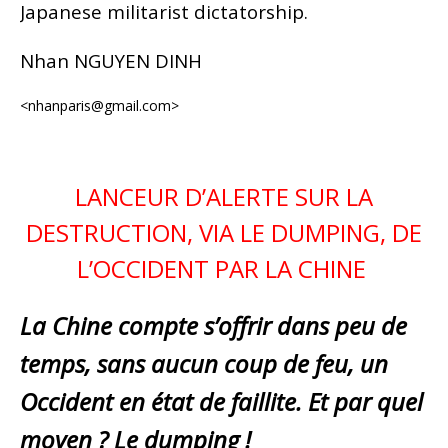
Japanese militarist dictatorship.
Nhan NGUYEN DINH
<nhanparis@gmail.com>
LANCEUR D’ALERTE SUR LA
DESTRUCTION, VIA LE DUMPING, DE
L’OCCIDENT PAR LA CHINE
La Chine compte s’offrir dans peu de
temps, sans aucun coup de feu, un
Occident en état de faillite. Et par quel
moyen ? Le dumping !