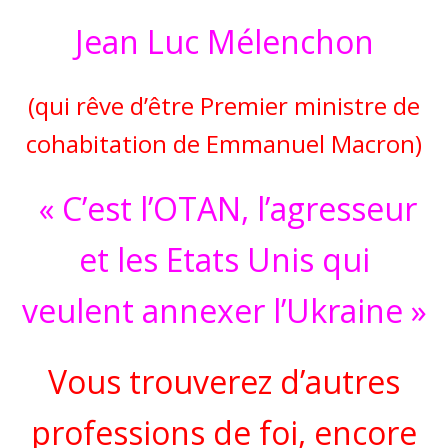
Jean Luc Mélenchon
(qui rêve d’être Premier ministre de
cohabitation de Emmanuel Macron)
« C’est l’OTAN, l’agresseur
et les Etats Unis qui
veulent annexer l’Ukraine »
Vous trouverez d’autres
professions de foi, encore