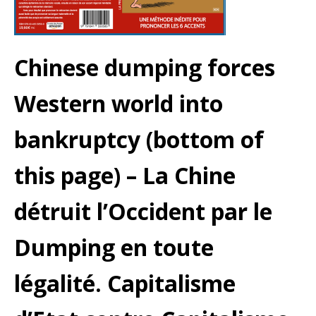
Chinese dumping forces
Western world into
bankruptcy (bottom of
this page) – La Chine
détruit l’Occident par le
Dumping en toute
légalité. Capitalisme