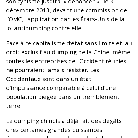
son cynisme jusqu’à » dénoncer « , le 3
décembre 2013, devant une commission de
l’OMC, l’application par les États-Unis de la
loi antidumping contre elle.
Face à ce capitalisme d’état sans limite et au
droit exclusif au dumping de la Chine, même
toutes les entreprises de l’Occident réunies
ne pourraient jamais résister. Les
Occidentaux sont dans un état
d’impuissance comparable à celui d’une
population piégée dans un tremblement
terre.
Le dumping chinois a déjà fait des dégâts
chez certaines grandes puissances