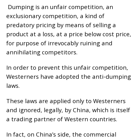
Dumping is an unfair competition, an
exclusionary competition, a kind of
predatory pricing by means of selling a
product at a loss, at a price below cost price,
for purpose of irrevocably ruining and
annihilating competitors.
In order to prevent this unfair competition,
Westerners have adopted the anti-dumping
laws.
These laws are applied only to Westerners
and ignored, legally, by China, which is itself
a trading partner of Western countries.
In fact, on China’s side, the commercial