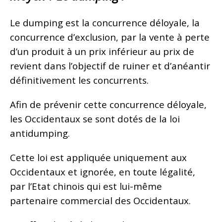
Le dumping est la concurrence déloyale, la
concurrence d’exclusion, par la vente à perte
d’un produit à un prix inférieur au prix de
revient dans l’objectif de ruiner et d’anéantir
définitivement les concurrents.
Afin de prévenir cette concurrence déloyale,
les Occidentaux se sont dotés de la loi
antidumping.
Cette loi est appliquée uniquement aux
Occidentaux et ignorée, en toute légalité,
par l’Etat chinois qui est lui-même
partenaire commercial des Occidentaux.