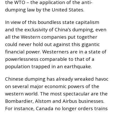
the WTO – the application of the anti-
dumping law by the United States.
In view of this boundless state capitalism
and the exclusivity of China’s dumping, even
all the Western companies put together
could never hold out against this gigantic
financial power. Westerners are in a state of
powerlessness comparable to that of a
population trapped in an earthquake.
Chinese dumping has already wreaked havoc
on several major economic powers of the
western world. The most spectacular are the
Bombardier, Alstom and Airbus businesses.
For instance, Canada no longer orders trains