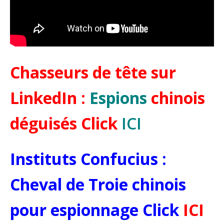
Chasseurs de tête sur
LinkedIn :
Espions
chinois
déguisés Click
ICI
Instituts Confucius :
Cheval de Troie chinois
pour espionnage Click
ICI