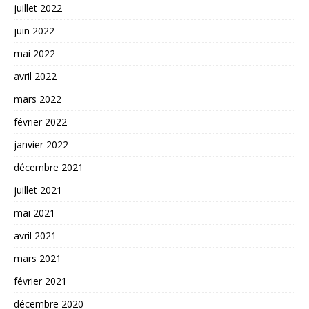
juillet 2022
juin 2022
mai 2022
avril 2022
mars 2022
février 2022
janvier 2022
décembre 2021
juillet 2021
mai 2021
avril 2021
mars 2021
février 2021
décembre 2020