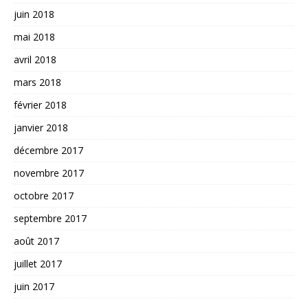
juin 2018
mai 2018
avril 2018
mars 2018
février 2018
janvier 2018
décembre 2017
novembre 2017
octobre 2017
septembre 2017
août 2017
juillet 2017
juin 2017