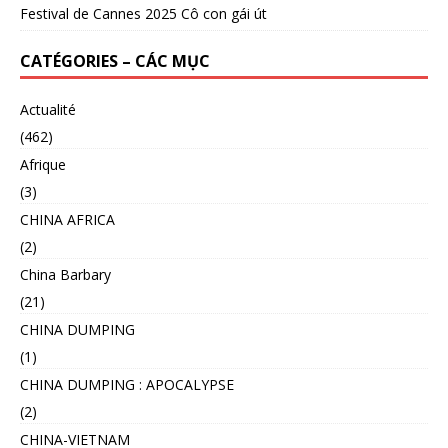
Festival de Cannes 2025 Cô con gái út
CATÉGORIES – CÁC MỤC
Actualité
(462)
Afrique
(3)
CHINA AFRICA
(2)
China Barbary
(21)
CHINA DUMPING
(1)
CHINA DUMPING : APOCALYPSE
(2)
CHINA-VIETNAM