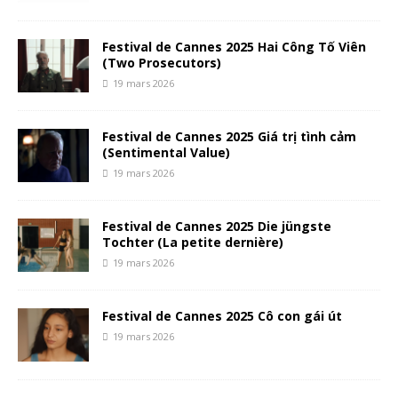
Festival de Cannes 2025 Hai Công Tố Viên
(Two Prosecutors)
19 mars 2026
Festival de Cannes 2025 Giá trị tình cảm
(Sentimental Value)
19 mars 2026
Festival de Cannes 2025 Die jüngste
Tochter (La petite dernière)
19 mars 2026
Festival de Cannes 2025 Cô con gái út
19 mars 2026