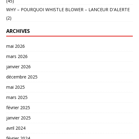
(45)
WHY – POURQUOI WHISTLE BLOWER – LANCEUR D'ALERTE
(2)
ARCHIVES
mai 2026
mars 2026
janvier 2026
décembre 2025
mai 2025
mars 2025
février 2025
janvier 2025
avril 2024
février 2024