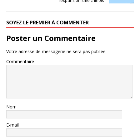
l’expansionisme chinois
SOYEZ LE PREMIER À COMMENTER
Poster un Commentaire
Votre adresse de messagerie ne sera pas publiée.
Commentaire
Nom
E-mail