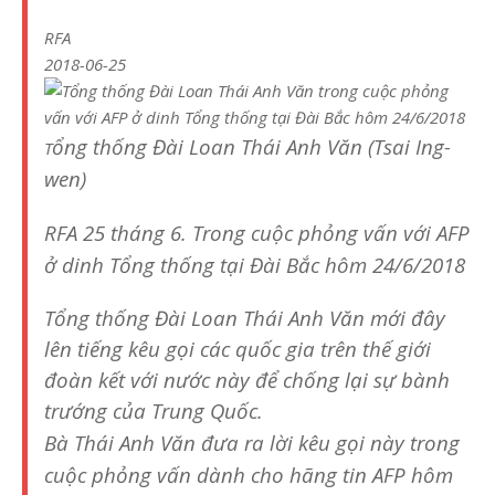
RFA
2018-06-25
ổng thống Đài Loan Thái Anh Văn (
Tsai Ing-
T
wen)
RFA 25 tháng 6. Trong cuộc phỏng vấn với AFP
ở dinh Tổng thống tại Đài Bắc hôm 24/6/2018
Tổng thống Đài Loan Thái Anh Văn mới đây
lên tiếng kêu gọi các quốc gia trên thế giới
đoàn kết với nước này để chống lại sự bành
trướng của Trung Quốc.
Bà Thái Anh Văn đưa ra lời kêu gọi này trong
cuộc phỏng vấn dành cho hãng tin AFP hôm