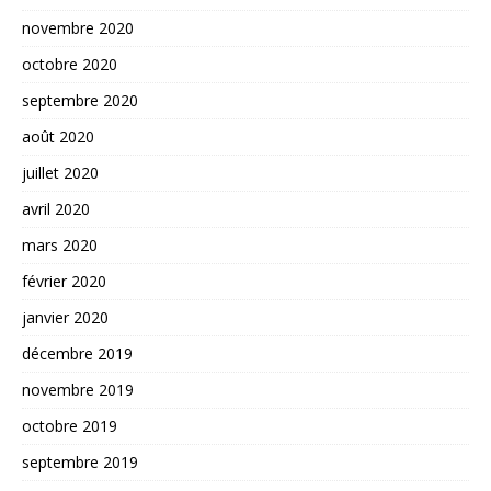
novembre 2020
octobre 2020
septembre 2020
août 2020
juillet 2020
avril 2020
mars 2020
février 2020
janvier 2020
décembre 2019
novembre 2019
octobre 2019
septembre 2019