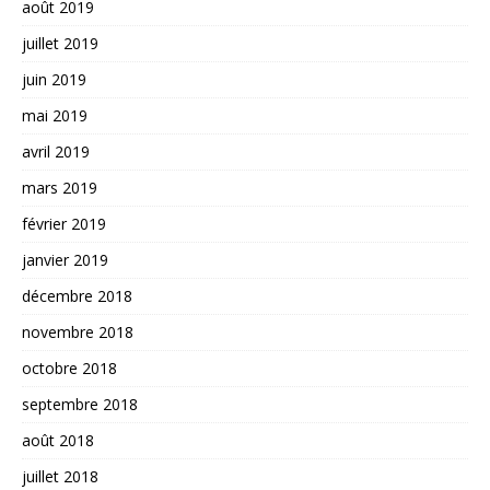
août 2019
juillet 2019
juin 2019
mai 2019
avril 2019
mars 2019
février 2019
janvier 2019
décembre 2018
novembre 2018
octobre 2018
septembre 2018
août 2018
juillet 2018