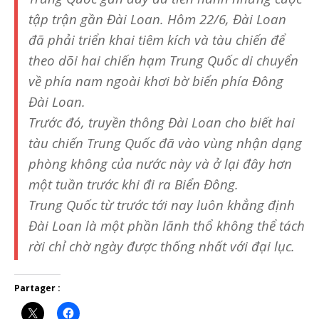
tập trận gần Đài Loan. Hôm 22/6, Đài Loan
đã phải triển khai tiêm kích và tàu chiến để
theo dõi hai chiến hạm Trung Quốc di chuyển
về phía nam ngoài khơi bờ biển phía Đông
Đài Loan.
Trước đó, truyền thông Đài Loan cho biết hai
tàu chiến Trung Quốc đã vào vùng nhận dạng
phòng không của nước này và ở lại đây hơn
một tuần trước khi đi ra Biển Đông.
Trung Quốc từ trước tới nay luôn khẳng định
Đài Loan là một phần lãnh thổ không thể tách
rời chỉ chờ ngày được thống nhất với đại lục.
Partager :