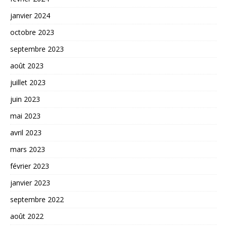
janvier 2024
octobre 2023
septembre 2023
août 2023
juillet 2023
juin 2023
mai 2023
avril 2023
mars 2023
février 2023
janvier 2023
septembre 2022
août 2022