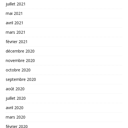
juillet 2021
mai 2021
avril 2021
mars 2021
février 2021
décembre 2020
novembre 2020
octobre 2020
septembre 2020
août 2020
juillet 2020
avril 2020
mars 2020
février 2020