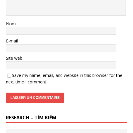
Nom
E-mail
Site web
Save my name, email, and website in this browser for the
next time I comment.
RESEARCH – TÌM KIẾM