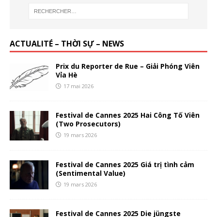
ACTUALITÉ – THỜI SỰ – NEWS
Prix du Reporter de Rue – Giải Phóng Viên
Vỉa Hè
17 mai 2026
Festival de Cannes 2025 Hai Công Tố Viên
(Two Prosecutors)
19 mars 2026
Festival de Cannes 2025 Giá trị tình cảm
(Sentimental Value)
19 mars 2026
Festival de Cannes 2025 Die jüngste