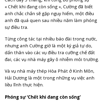
« Chết khi đang còn sống », Cường đã biết
anh chắc chắn sẽ gặp nguy hiểm, một điều
anh đã quá quen sau nhiều năm làm phóng
sự điều tra.
Từng công tác tại nhiều báo đài trong nước,
nhưng anh Cường giờ là một ký giả tự do,
dấn thân vào các vụ điều tra cưỡng chế đất
đai, các vụ nhà máy gây ô nhiễm môi trường.
Và vụ nhà máy thép Hòa Phát ở Kinh Môn,
Hải Dương là một trong những vụ việc anh
liều lĩnh thực hiện.
Phóng sự ‘Chết khi đang còn sống’