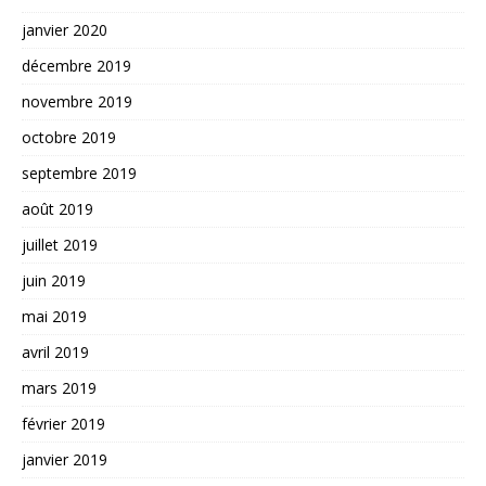
janvier 2020
décembre 2019
novembre 2019
octobre 2019
septembre 2019
août 2019
juillet 2019
juin 2019
mai 2019
avril 2019
mars 2019
février 2019
janvier 2019