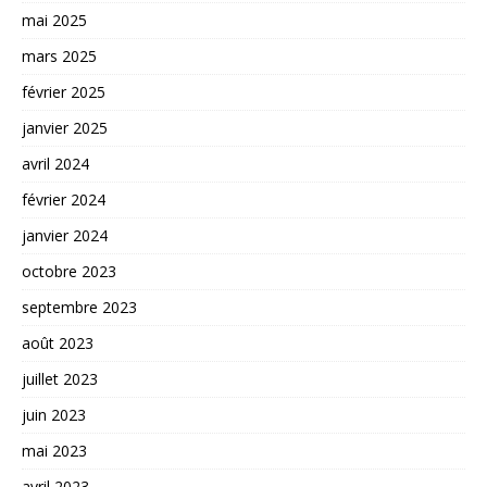
mai 2025
mars 2025
février 2025
janvier 2025
avril 2024
février 2024
janvier 2024
octobre 2023
septembre 2023
août 2023
juillet 2023
juin 2023
mai 2023
avril 2023