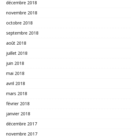
décembre 2018
novembre 2018
octobre 2018
septembre 2018
août 2018
juillet 2018
juin 2018
mai 2018
avril 2018
mars 2018
février 2018
janvier 2018
décembre 2017
novembre 2017