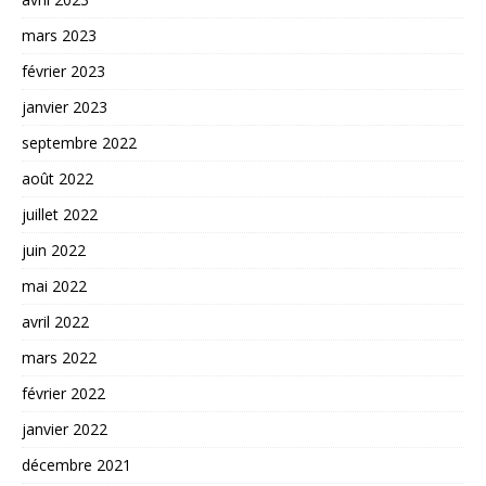
mars 2023
février 2023
janvier 2023
septembre 2022
août 2022
juillet 2022
juin 2022
mai 2022
avril 2022
mars 2022
février 2022
janvier 2022
décembre 2021