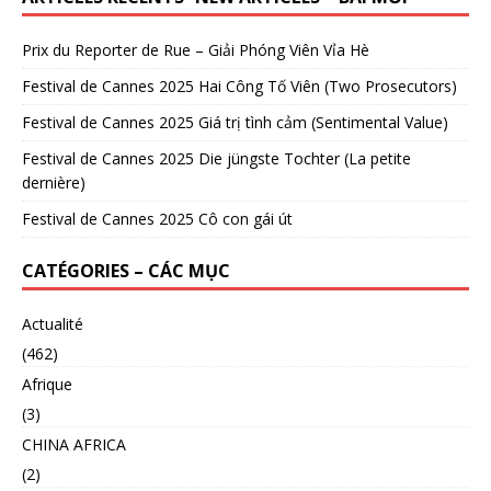
Prix du Reporter de Rue – Giải Phóng Viên Vỉa Hè
Festival de Cannes 2025 Hai Công Tố Viên (Two Prosecutors)
Festival de Cannes 2025 Giá trị tình cảm (Sentimental Value)
Festival de Cannes 2025 Die jüngste Tochter (La petite
dernière)
Festival de Cannes 2025 Cô con gái út
CATÉGORIES – CÁC MỤC
Actualité
(462)
Afrique
(3)
CHINA AFRICA
(2)