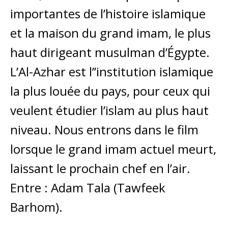
importantes de l’histoire islamique
et la maison du grand imam, le plus
haut dirigeant musulman d’Égypte.
L’Al-Azhar est l’’institution islamique
la plus louée du pays, pour ceux qui
veulent étudier l’islam au plus haut
niveau. Nous entrons dans le film
lorsque le grand imam actuel meurt,
laissant le prochain chef en l’air.
Entre : Adam Tala (Tawfeek
Barhom).