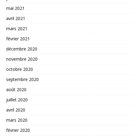
mai 2021
avril 2021
mars 2021
février 2021
décembre 2020
novembre 2020
octobre 2020
septembre 2020
août 2020
juillet 2020
avril 2020
mars 2020
février 2020