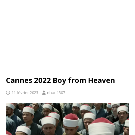
Cannes 2022 Boy from Heaven
11 février 2023
nhan1307