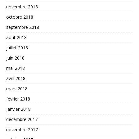
novembre 2018
octobre 2018
septembre 2018
août 2018
juillet 2018
juin 2018
mai 2018
avril 2018
mars 2018
février 2018
janvier 2018
décembre 2017
novembre 2017