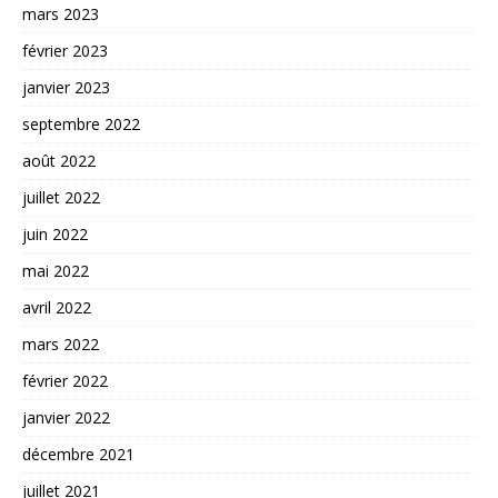
mars 2023
février 2023
janvier 2023
septembre 2022
août 2022
juillet 2022
juin 2022
mai 2022
avril 2022
mars 2022
février 2022
janvier 2022
décembre 2021
juillet 2021