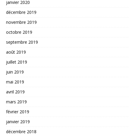
janvier 2020
décembre 2019
novembre 2019
octobre 2019
septembre 2019
août 2019
juillet 2019
juin 2019
mai 2019
avril 2019
mars 2019
février 2019
janvier 2019
décembre 2018