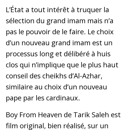
L’État a tout intérêt à truquer la
sélection du grand imam mais n’a
pas le pouvoir de le faire. Le choix
d’un nouveau grand imam est un
processus long et délibéré à huis
clos qui n’implique que le plus haut
conseil des cheikhs d’Al-Azhar,
similaire au choix d’un nouveau
pape par les cardinaux.
Boy From Heaven de Tarik Saleh
est
film original, bien réalisé, sur un