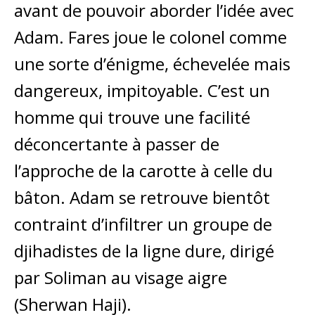
avant de pouvoir aborder l’idée avec
Adam. Fares joue le colonel comme
une sorte d’énigme, échevelée mais
dangereux, impitoyable. C’est un
homme qui trouve une facilité
déconcertante à passer de
l’approche de la carotte à celle du
bâton. Adam se retrouve bientôt
contraint d’infiltrer un groupe de
djihadistes de la ligne dure, dirigé
par Soliman au visage aigre
(Sherwan Haji).