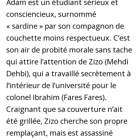
Adam est un étudiant sérieux et
consciencieux, surnommé
« sardine » par son compagnon de
couchette moins respectueux. C’est
son air de probité morale sans tache
qui attire l’attention de Zizo (Mehdi
Dehbi), qui a travaillé secrètement à
l’intérieur de l’université pour le
colonel Ibrahim (Fares Fares).
Craignant que sa couverture n’ait
été grillée, Zizo cherche son propre
remplaçant, mais est assassiné