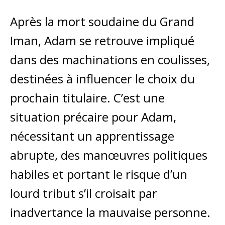
Après la mort soudaine du Grand
Iman, Adam se retrouve impliqué
dans des machinations en coulisses,
destinées à influencer le choix du
prochain titulaire. C’est une
situation précaire pour Adam,
nécessitant un apprentissage
abrupte, des manœuvres politiques
habiles et portant le risque d’un
lourd tribut s’il croisait par
inadvertance la mauvaise personne.