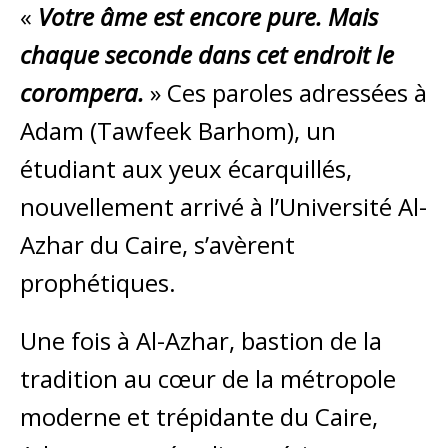
«
Votre âme est encore pure. Mais
chaque seconde dans cet endroit le
corompera.
» Ces paroles adressées à
Adam (Tawfeek Barhom), un
étudiant aux yeux écarquillés,
nouvellement arrivé à l’Université Al-
Azhar du Caire, s’avèrent
prophétiques.
Une fois à Al-Azhar, bastion de la
tradition au cœur de la métropole
moderne et trépidante du Caire,