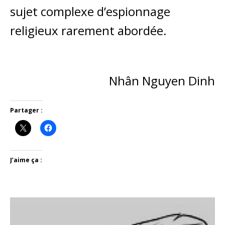
sujet complexe d’espionnage
religieux rarement abordée.
Nhân Nguyen Dinh
Partager :
J’aime ça :