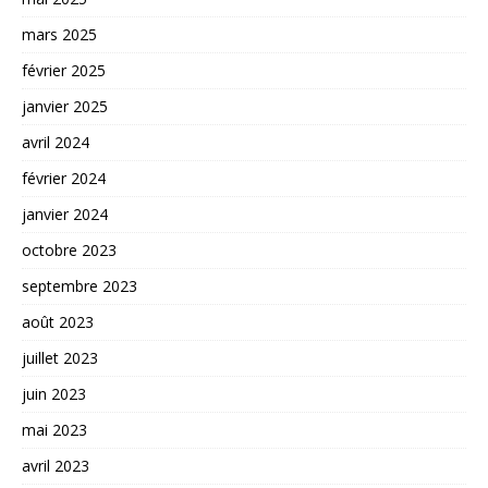
mars 2025
février 2025
janvier 2025
avril 2024
février 2024
janvier 2024
octobre 2023
septembre 2023
août 2023
juillet 2023
juin 2023
mai 2023
avril 2023