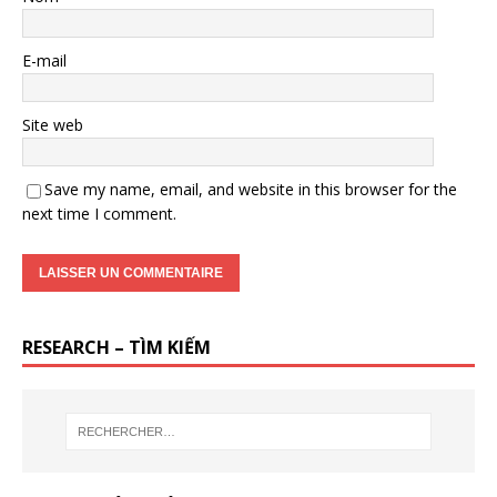
E-mail
Site web
Save my name, email, and website in this browser for the
next time I comment.
RESEARCH – TÌM KIẾM