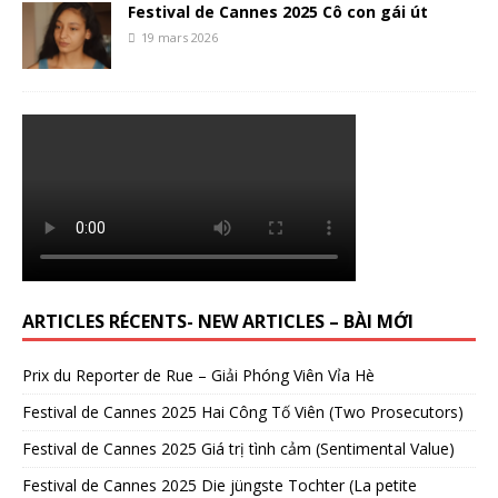
Festival de Cannes 2025 Cô con gái út
19 mars 2026
ARTICLES RÉCENTS- NEW ARTICLES – BÀI MỚI
Prix du Reporter de Rue – Giải Phóng Viên Vỉa Hè
Festival de Cannes 2025 Hai Công Tố Viên (Two Prosecutors)
Festival de Cannes 2025 Giá trị tình cảm (Sentimental Value)
Festival de Cannes 2025 Die jüngste Tochter (La petite