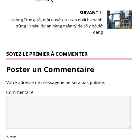
SUIVANT
Hoàng Trung Hải, một quyền lực cao nhất bị thanh
trừng : Nhiều dự án hàng ngàn tỷ đã cố ý bỏ dở
dang
SOYEZ LE PREMIER À COMMENTER
Poster un Commentaire
Votre adresse de messagerie ne sera pas publiée.
Commentaire
Nom