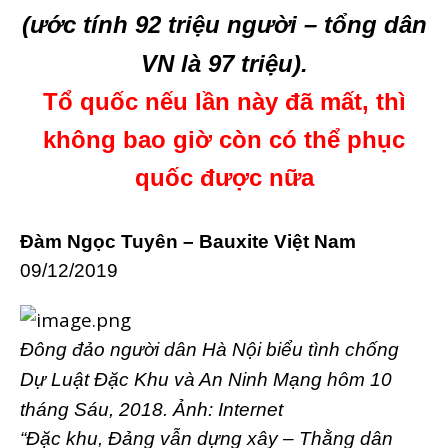
(ước tính 92 triệu người – tổng dân
VN là 97 triệu).
Tổ quốc nếu lần này đã mất, thì
không bao giờ còn có thể phục
quốc được nữa
Đàm Ngọc Tuyên – Bauxite Việt Nam
09/12/2019
Đông đảo người dân Hà Nội biểu tình chống
Dự Luật Đặc Khu và An Ninh Mạng hôm 10
tháng Sáu, 2018. Ảnh: Internet
“Đặc khu, Đảng vẫn dựng xây – Thằng dân