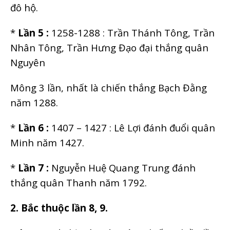
đô hộ.
*
Lần 5 :
1258-1288 : Trần Thánh Tông, Trần
Nhân Tông, Trần Hưng Đạo đại thắng quân
Nguyên
Mông 3 lần, nhất là chiến thắng Bạch Đằng
năm 1288.
*
Lần 6 :
1407 – 1427 : Lê Lợi đánh đuổi quân
Minh năm 1427.
*
Lần 7 :
Nguyễn Huệ Quang Trung đánh
thắng quân Thanh năm 1792.
2. Bắc thuộc lần 8, 9.