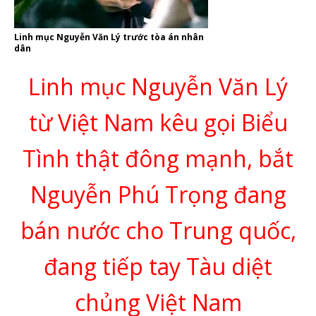
Linh mục Nguyễn Văn Lý trước tòa án nhân
dân
Linh mục Nguyễn Văn Lý
từ Việt Nam kêu gọi Biểu
Tình thật đông mạnh, bắt
Nguyễn Phú Trọng đang
bán nước cho Trung quốc,
đang tiếp tay Tàu diệt
chủng Việt Nam