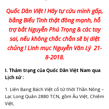
Quốc Dân Việt ! Hãy tự cứu mình gấp,
bằng Biểu Tình thật đông mạnh, hỗ
trợ bắt Nguyễn Phú Trọng & các tay
sai, nếu không chắc chắn sẽ bị diệt
chủng ! Linh mục Nguyễn Văn Lý 21-
8-2018.
I. Thảm trạng của Quốc Dân Việt Nam qua
Lịch sử :
1. Liên Bang Bách Việt cổ từ thời Thần Nông –
Lạc Long Quân 2880 TCN, gồm Âu Việt, Chiêm
Việt,