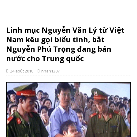
Linh mục Nguyễn Văn Lý từ Việt
Nam kêu gọi biểu tình, bắt
Nguyễn Phú Trọng đang bán
nước cho Trung quốc
24 août 2018
nhan1307