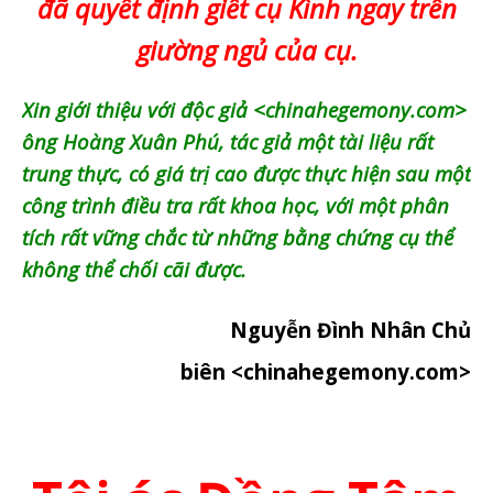
đã quyết định giết cụ Kình ngay trên
giường ngủ của cụ.
Xin giới thiệu với độc giả <chinahegemony.com>
ông Hoàng Xuân Phú, tác giả một tài liệu rất
trung thực, có giá trị cao được thực hiện sau một
công trình điều tra rất khoa học, với một phân
tích rất vững chắc từ những bằng chứng cụ thể
không thể chối cãi được.
Nguyễn Đình Nhân Chủ
biên <chinahegemony.com>