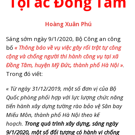
Tội ác Đồng Tâm
Hoàng Xuân Phú
Sáng sớm ngày 9/1/2020, Bộ Công an công
bố
« Thông báo về vụ việc gây rối trật tự công
cộng và chống người thi hành công vụ tại xã
Đồng Tâm, huyện Mỹ Đức, thành phố Hà Nội »
.
Trong đó viết:
« Từ ngày 31/12/2019, một số đơn vị của Bộ
Quốc phòng phối hợp với lực lượng chức năng
tiến hành xây dựng tường rào bảo vệ Sân bay
Miếu Môn, thành phố Hà Nội theo kế
hoạch.
Trong quá trình xây dựng, sáng ngày
9/1/2020, một số đối tượng có hành vi chống