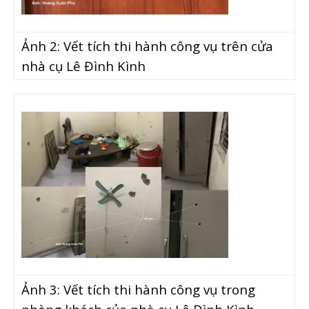
Ảnh 2:
Vết tích thi hành công vụ trên cửa
nhà cụ Lê Đình Kình
Ảnh 3:
Vết tích thi hành công vụ trong