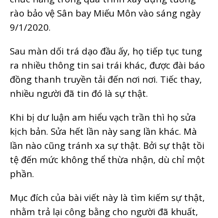
rào bảo vệ Sân bay Miếu Môn vào sáng ngày
9/1/2020.
Sau màn dối trá dạo đầu ấy, họ tiếp tục tung
ra nhiều thông tin sai trái khác, được đài báo
đồng thanh truyền tải đến nơi nơi. Tiếc thay,
nhiều người đã tin đó là sự thật.
Khi bị dư luận am hiểu vạch trần thì họ sửa
kịch bản. Sửa hết lần này sang lần khác. Mà
lần nào cũng tránh xa sự thật. Bởi sự thật tồi
tệ đến mức không thể thừa nhận, dù chỉ một
phần.
Mục đích của bài viết này là tìm kiếm sự thật,
nhằm trả lại công bằng cho người đã khuất,