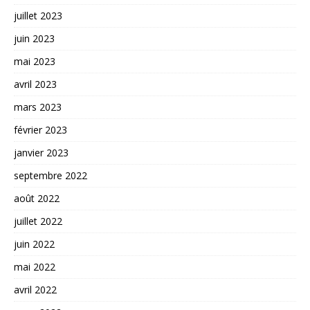
juillet 2023
juin 2023
mai 2023
avril 2023
mars 2023
février 2023
janvier 2023
septembre 2022
août 2022
juillet 2022
juin 2022
mai 2022
avril 2022