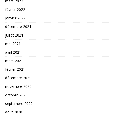
mars 2022
février 2022
janvier 2022
décembre 2021
juillet 2021
mai 2021
avril 2021
mars 2021
février 2021
décembre 2020
novembre 2020
octobre 2020
septembre 2020
août 2020