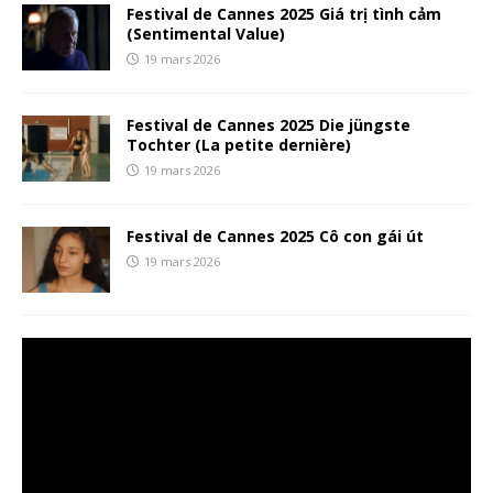
Festival de Cannes 2025 Giá trị tình cảm
(Sentimental Value)
19 mars 2026
Festival de Cannes 2025 Die jüngste
Tochter (La petite dernière)
19 mars 2026
Festival de Cannes 2025 Cô con gái út
19 mars 2026
Lecteur
vidéo