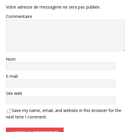
Votre adresse de messagerie ne sera pas publiée.
Commentaire
Nom
E-mail
Site web
Save my name, email, and website in this browser for the
next time I comment.