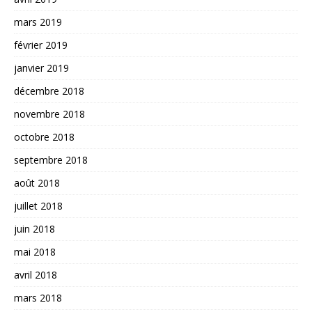
mars 2019
février 2019
janvier 2019
décembre 2018
novembre 2018
octobre 2018
septembre 2018
août 2018
juillet 2018
juin 2018
mai 2018
avril 2018
mars 2018