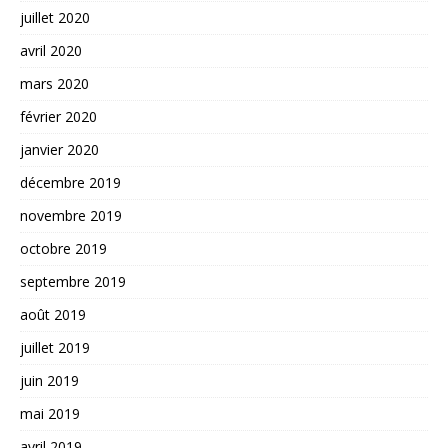
juillet 2020
avril 2020
mars 2020
février 2020
janvier 2020
décembre 2019
novembre 2019
octobre 2019
septembre 2019
août 2019
juillet 2019
juin 2019
mai 2019
avril 2019