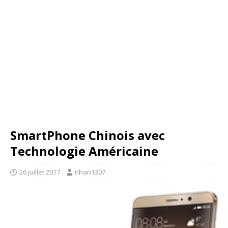
SmartPhone Chinois avec
Technologie Américaine
26 juillet 2017
nhan1307