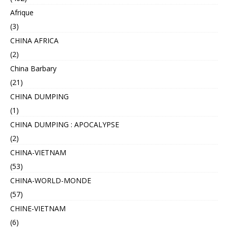
Afrique
(3)
CHINA AFRICA
(2)
China Barbary
(21)
CHINA DUMPING
(1)
CHINA DUMPING : APOCALYPSE
(2)
CHINA-VIETNAM
(53)
CHINA-WORLD-MONDE
(57)
CHINE-VIETNAM
(6)