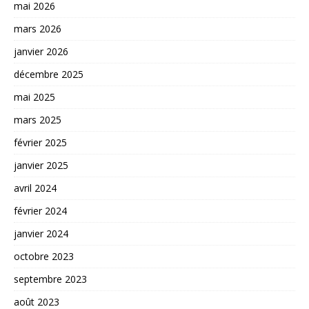
mai 2026
mars 2026
janvier 2026
décembre 2025
mai 2025
mars 2025
février 2025
janvier 2025
avril 2024
février 2024
janvier 2024
octobre 2023
septembre 2023
août 2023