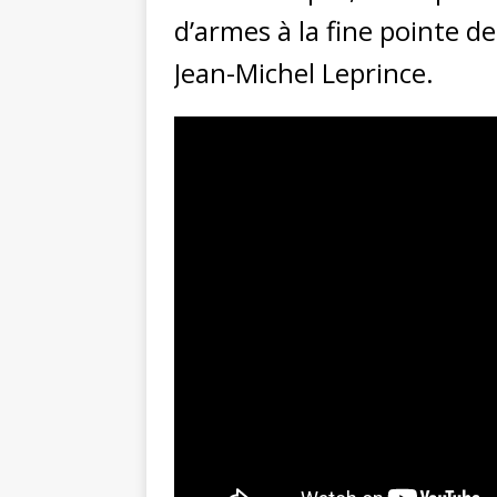
d’armes à la fine pointe d
Jean-Michel Leprince.