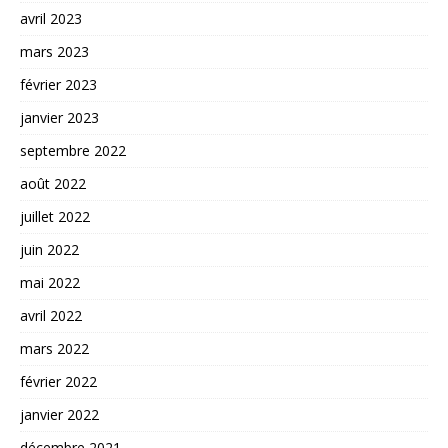
avril 2023
mars 2023
février 2023
janvier 2023
septembre 2022
août 2022
juillet 2022
juin 2022
mai 2022
avril 2022
mars 2022
février 2022
janvier 2022
décembre 2021