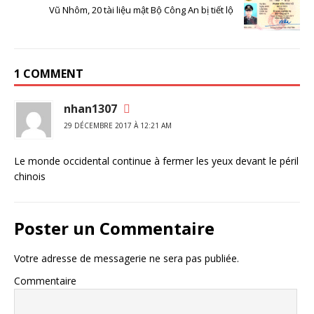
Vũ Nhôm, 20 tài liệu mật Bộ Công An bị tiết lộ
1 COMMENT
nhan1307
29 DÉCEMBRE 2017 À 12:21 AM
Le monde occidental continue à fermer les yeux devant le péril
chinois
Poster un Commentaire
Votre adresse de messagerie ne sera pas publiée.
Commentaire