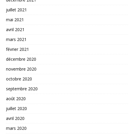
juillet 2021
mai 2021
avril 2021
mars 2021
février 2021
décembre 2020
novembre 2020
octobre 2020
septembre 2020
août 2020
juillet 2020
avril 2020
mars 2020