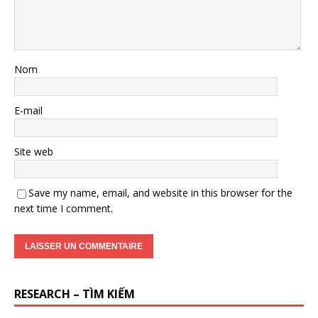
Nom
E-mail
Site web
Save my name, email, and website in this browser for the
next time I comment.
RESEARCH – TÌM KIẾM