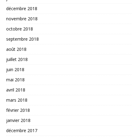
décembre 2018
novembre 2018
octobre 2018
septembre 2018
août 2018
juillet 2018
juin 2018
mai 2018
avril 2018
mars 2018
février 2018
janvier 2018
décembre 2017