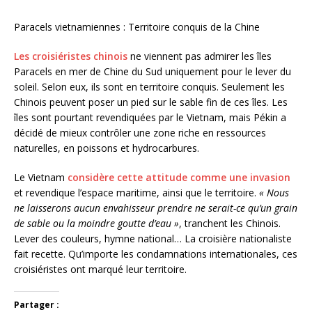
Paracels vietnamiennes : Territoire conquis de la Chine
Les croisiéristes chinois
ne viennent pas admirer les îles
Paracels en mer de Chine du Sud uniquement pour le lever du
soleil. Selon eux, ils sont en territoire conquis. Seulement les
Chinois peuvent poser un pied sur le sable fin de ces îles. Les
îles sont pourtant revendiquées par le Vietnam, mais Pékin a
décidé de mieux contrôler une zone riche en ressources
naturelles, en poissons et hydrocarbures.
Le Vietnam
considère cette attitude comme une invasion
et revendique l’espace maritime, ainsi que le territoire.
« Nous
ne laisserons aucun envahisseur prendre ne serait-ce qu’un grain
de sable ou la moindre goutte d’eau »
, tranchent les Chinois.
Lever des couleurs, hymne national… La croisière nationaliste
fait recette. Qu’importe les condamnations internationales, ces
croisiéristes ont marqué leur territoire.
Partager :