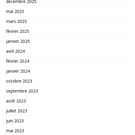
décembre 2025
mai 2025
mars 2025
février 2025
janvier 2025
avril 2024
février 2024
janvier 2024
octobre 2023
septembre 2023
août 2023
juillet 2023
juin 2023
mai 2023