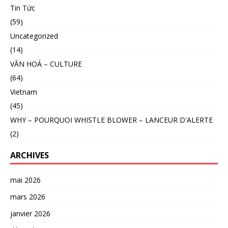
Tin Tức
(59)
Uncategorized
(14)
VĂN HOÁ – CULTURE
(64)
Vietnam
(45)
WHY – POURQUOI WHISTLE BLOWER – LANCEUR D'ALERTE
(2)
ARCHIVES
mai 2026
mars 2026
janvier 2026