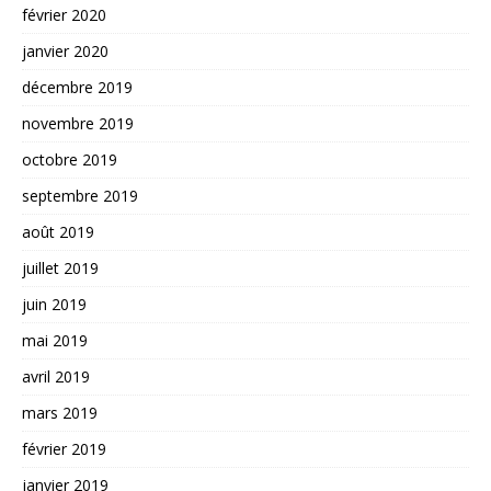
février 2020
janvier 2020
décembre 2019
novembre 2019
octobre 2019
septembre 2019
août 2019
juillet 2019
juin 2019
mai 2019
avril 2019
mars 2019
février 2019
janvier 2019