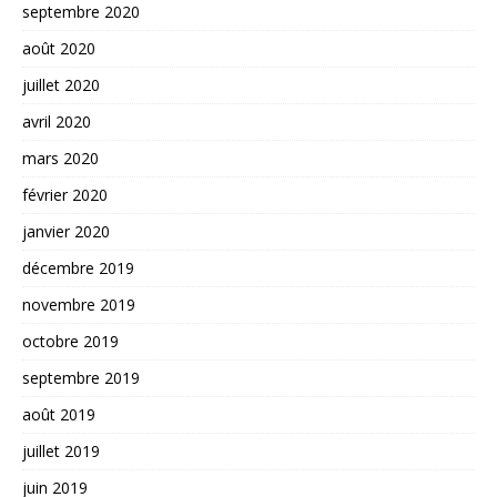
septembre 2020
août 2020
juillet 2020
avril 2020
mars 2020
février 2020
janvier 2020
décembre 2019
novembre 2019
octobre 2019
septembre 2019
août 2019
juillet 2019
juin 2019