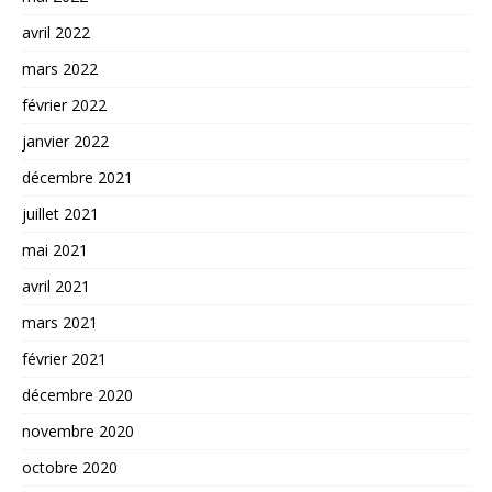
avril 2022
mars 2022
février 2022
janvier 2022
décembre 2021
juillet 2021
mai 2021
avril 2021
mars 2021
février 2021
décembre 2020
novembre 2020
octobre 2020