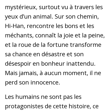
mystérieux, surtout vu à travers les
yeux d’un animal. Sur son chemin,
Hi-Han, rencontre les bons et les
méchants, connaît la joie et la peine,
et la roue de la fortune transforme
sa chance en désastre et son
désespoir en bonheur inattendu.
Mais jamais, à aucun moment, il ne
perd son innocence.
Les humains ne sont pas les
protagonistes de cette histoire, ce