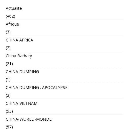
Actualité
(462)
Afrique
(3)
CHINA AFRICA
(2)
China Barbary
(21)
CHINA DUMPING
(1)
CHINA DUMPING : APOCALYPSE
(2)
CHINA-VIETNAM
(53)
CHINA-WORLD-MONDE
(57)