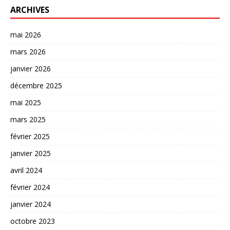
ARCHIVES
mai 2026
mars 2026
janvier 2026
décembre 2025
mai 2025
mars 2025
février 2025
janvier 2025
avril 2024
février 2024
janvier 2024
octobre 2023