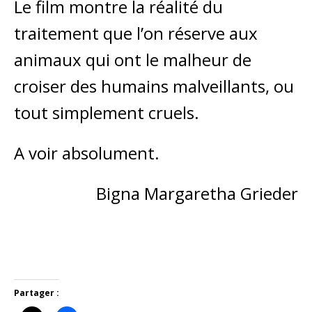
Le film montre la réalité du
traitement que l’on réserve aux
animaux qui ont le malheur de
croiser des humains malveillants, ou
tout simplement cruels.
A voir absolument.
Bigna Margaretha Grieder
Partager :