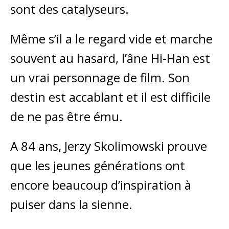
sont des catalyseurs.
Même s’il a le regard vide et marche
souvent au hasard, l’âne Hi-Han est
un vrai personnage de film. Son
destin est accablant et il est difficile
de ne pas être ému.
A 84 ans, Jerzy Skolimowski prouve
que les jeunes générations ont
encore beaucoup d’inspiration à
puiser dans la sienne.