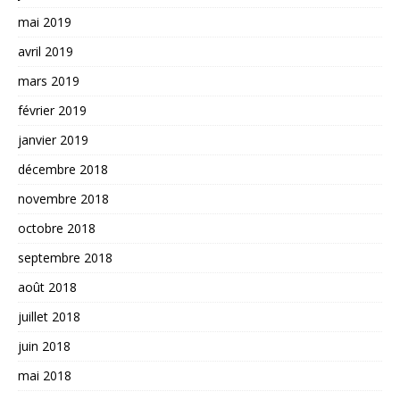
mai 2019
avril 2019
mars 2019
février 2019
janvier 2019
décembre 2018
novembre 2018
octobre 2018
septembre 2018
août 2018
juillet 2018
juin 2018
mai 2018