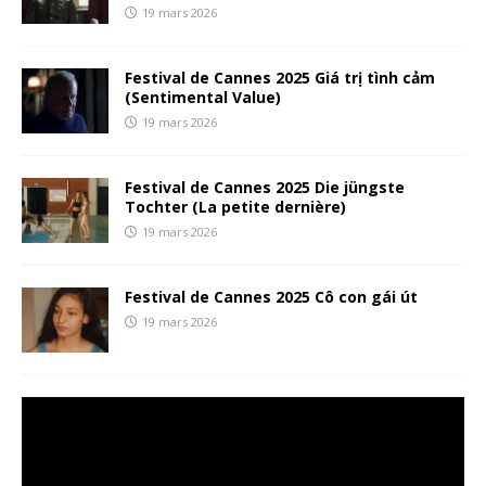
19 mars 2026
Festival de Cannes 2025 Giá trị tình cảm
(Sentimental Value)
19 mars 2026
Festival de Cannes 2025 Die jüngste
Tochter (La petite dernière)
19 mars 2026
Festival de Cannes 2025 Cô con gái út
19 mars 2026
Lecteur
vidéo