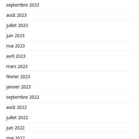
septembre 2023
août 2023
juillet 2023
juin 2023
mai 2023
avril 2023
mars 2023
février 2023
janvier 2023
septembre 2022
août 2022
juillet 2022
juin 2022
mai 2022