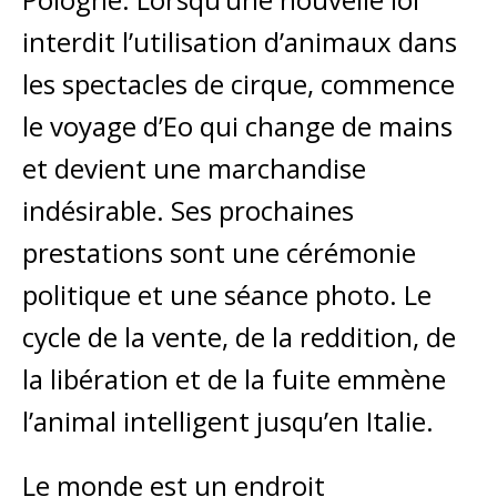
interdit l’utilisation d’animaux dans
les spectacles de cirque, commence
le voyage d’Eo qui change de mains
et devient une marchandise
indésirable. Ses prochaines
prestations sont une cérémonie
politique et une séance photo. Le
cycle de la vente, de la reddition, de
la libération et de la fuite emmène
l’animal intelligent jusqu’en Italie.
Le monde est un endroit