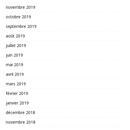
novembre 2019
octobre 2019
septembre 2019
août 2019
juillet 2019
juin 2019
mai 2019
avril 2019
mars 2019
février 2019
janvier 2019
décembre 2018
novembre 2018