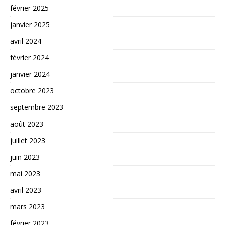
février 2025
janvier 2025
avril 2024
février 2024
janvier 2024
octobre 2023
septembre 2023
août 2023
juillet 2023
juin 2023
mai 2023
avril 2023
mars 2023
février 2023