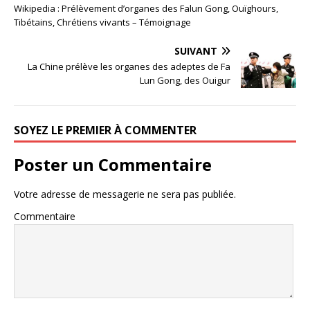
Wikipedia : Prélèvement d’organes des Falun Gong, Ouïghours,
Tibétains, Chrétiens vivants – Témoignage
SUIVANT
La Chine prélève les organes des adeptes de Fa
Lun Gong, des Ouigur
SOYEZ LE PREMIER À COMMENTER
Poster un Commentaire
Votre adresse de messagerie ne sera pas publiée.
Commentaire