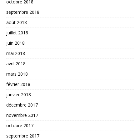
octobre 2018
septembre 2018
août 2018
juillet 2018
juin 2018
mai 2018
avril 2018
mars 2018
février 2018
janvier 2018
décembre 2017
novembre 2017
octobre 2017
septembre 2017