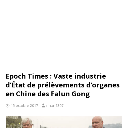
Epoch Times : Vaste industrie
d’État de prélèvements d’organes
en Chine des Falun Gong
15 octobre 2017
nhan1307