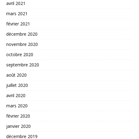
avril 2021
mars 2021
février 2021
décembre 2020
novembre 2020
octobre 2020
septembre 2020
août 2020
juillet 2020
avril 2020
mars 2020
février 2020
janvier 2020
décembre 2019