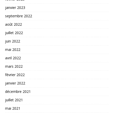
janvier 2023
septembre 2022
août 2022
juillet 2022
juin 2022
mai 2022
avril 2022
mars 2022
février 2022
janvier 2022
décembre 2021
juillet 2021
mai 2021