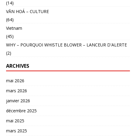
(14)
VĂN HOÁ – CULTURE
(64)
Vietnam
(45)
WHY – POURQUOI WHISTLE BLOWER – LANCEUR D'ALERTE
(2)
ARCHIVES
mai 2026
mars 2026
janvier 2026
décembre 2025
mai 2025
mars 2025