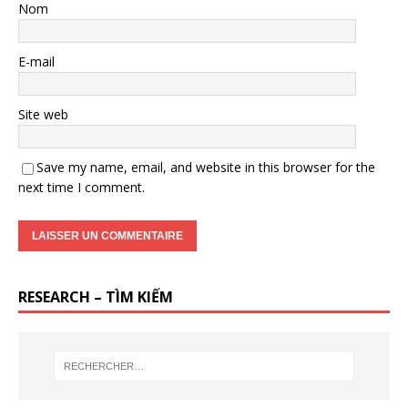
Nom
E-mail
Site web
Save my name, email, and website in this browser for the
next time I comment.
RESEARCH – TÌM KIẾM