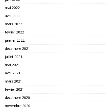
mai 2022
avril 2022
mars 2022
février 2022
janvier 2022
décembre 2021
juillet 2021
mai 2021
avril 2021
mars 2021
février 2021
décembre 2020
novembre 2020