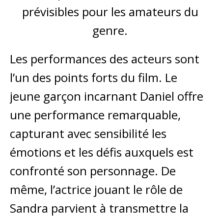
prévisibles pour les amateurs du
genre.
Les performances des acteurs sont
l’un des points forts du film. Le
jeune garçon incarnant Daniel offre
une performance remarquable,
capturant avec sensibilité les
émotions et les défis auxquels est
confronté son personnage. De
même, l’actrice jouant le rôle de
Sandra parvient à transmettre la