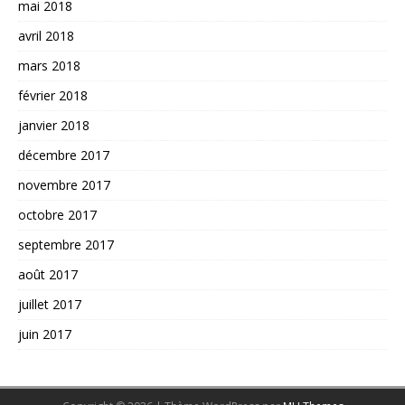
mai 2018
avril 2018
mars 2018
février 2018
janvier 2018
décembre 2017
novembre 2017
octobre 2017
septembre 2017
août 2017
juillet 2017
juin 2017