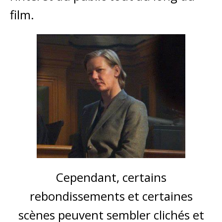
film.
Cependant, certains
rebondissements et certaines
scènes peuvent sembler clichés et