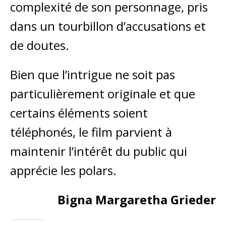
complexité de son personnage, pris
dans un tourbillon d’accusations et
de doutes.
Bien que l’intrigue ne soit pas
particulièrement originale et que
certains éléments soient
téléphonés, le film parvient à
maintenir l’intérêt du public qui
apprécie les polars.
Bigna Margaretha Grieder