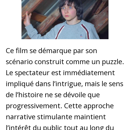
Ce film se démarque par son
scénario construit comme un puzzle.
Le spectateur est immédiatement
impliqué dans l’intrigue, mais le sens
de l’histoire ne se dévoile que
progressivement. Cette approche
narrative stimulante maintient
l’intérêt du public tout au long du