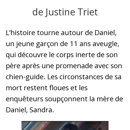
de Justine Triet
L’histoire tourne autour de Daniel,
un jeune garçon de 11 ans aveugle,
qui découvre le corps inerte de son
père après une promenade avec son
chien-guide. Les circonstances de sa
mort restent floues et les
enquêteurs soupçonnent la mère de
Daniel, Sandra.