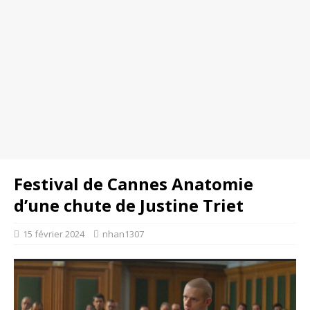
Festival de Cannes Anatomie
d’une chute de Justine Triet
15 février 2024
nhan1307