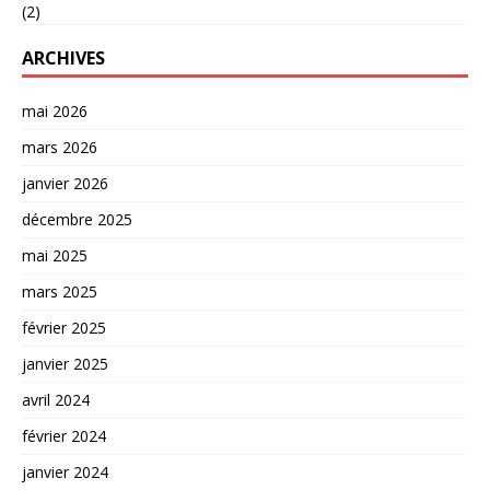
(2)
ARCHIVES
mai 2026
mars 2026
janvier 2026
décembre 2025
mai 2025
mars 2025
février 2025
janvier 2025
avril 2024
février 2024
janvier 2024