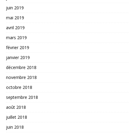
juin 2019
mai 2019
avril 2019
mars 2019
février 2019
janvier 2019
décembre 2018
novembre 2018
octobre 2018
septembre 2018
août 2018
juillet 2018
juin 2018