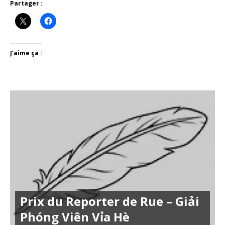
Partager :
J’aime ça :
Prix du Reporter de Rue – Giải
Phóng Viên Vỉa Hè