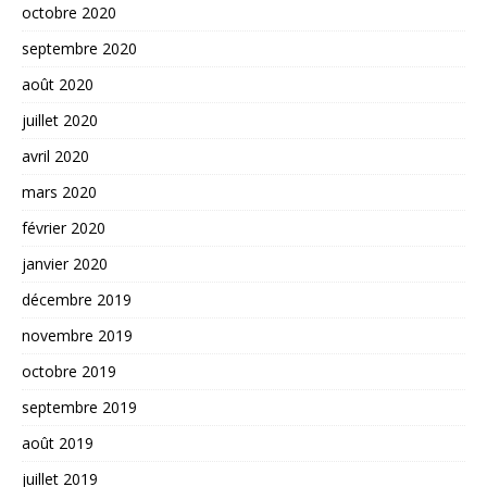
octobre 2020
septembre 2020
août 2020
juillet 2020
avril 2020
mars 2020
février 2020
janvier 2020
décembre 2019
novembre 2019
octobre 2019
septembre 2019
août 2019
juillet 2019