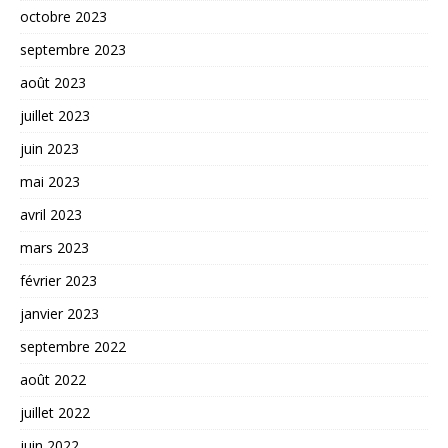
octobre 2023
septembre 2023
août 2023
juillet 2023
juin 2023
mai 2023
avril 2023
mars 2023
février 2023
janvier 2023
septembre 2022
août 2022
juillet 2022
juin 2022