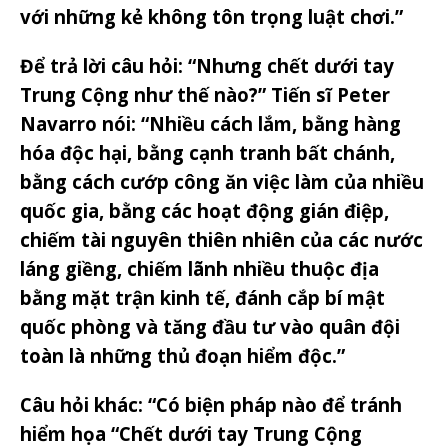
với những kẻ không tôn trọng luật chơi.”
Để trả lời câu hỏi: “Nhưng chết dưới tay
Trung Cộng như thế nào?” Tiến sĩ Peter
Navarro nói: “Nhiều cách lắm, bằng hàng
hóa độc hại, bằng cạnh tranh bất chánh,
bằng cách cướp công ăn việc làm của nhiều
quốc gia, bằng các hoạt động gián điệp,
chiếm tài nguyên thiên nhiên của các nước
láng giềng, chiếm lãnh nhiều thuộc địa
bằng mặt trận kinh tế, đánh cắp bí mật
quốc phòng và tăng đầu tư vào quân đội
toàn là những thủ đoạn hiểm độc.”
Câu hỏi khác: “Có biện pháp nào để tránh
hiểm họa “Chết dưới tay Trung Cộng