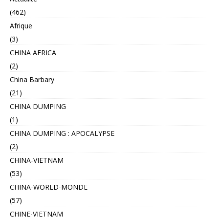
(462)
Afrique
(3)
CHINA AFRICA
(2)
China Barbary
(21)
CHINA DUMPING
(1)
CHINA DUMPING : APOCALYPSE
(2)
CHINA-VIETNAM
(53)
CHINA-WORLD-MONDE
(57)
CHINE-VIETNAM