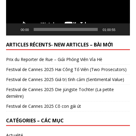
00:00
01:00:55
ARTICLES RÉCENTS- NEW ARTICLES – BÀI MỚI
Prix du Reporter de Rue – Giải Phóng Viên Vỉa Hè
Festival de Cannes 2025 Hai Công Tố Viên (Two Prosecutors)
Festival de Cannes 2025 Giá trị tình cảm (Sentimental Value)
Festival de Cannes 2025 Die jüngste Tochter (La petite
dernière)
Festival de Cannes 2025 Cô con gái út
CATÉGORIES – CÁC MỤC
Actualité