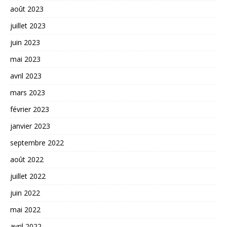
août 2023
juillet 2023
juin 2023
mai 2023
avril 2023
mars 2023
février 2023
janvier 2023
septembre 2022
août 2022
juillet 2022
juin 2022
mai 2022
avril 2022