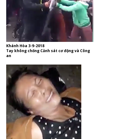
Khánh Hòa 3-9-2018
Tay không chống Cảnh sát cơ động và Công
an