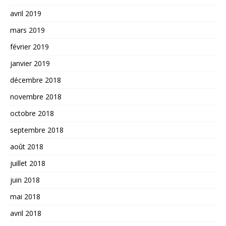
avril 2019
mars 2019
février 2019
janvier 2019
décembre 2018
novembre 2018
octobre 2018
septembre 2018
août 2018
juillet 2018
juin 2018
mai 2018
avril 2018