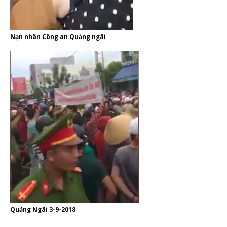
Nạn nhân Công an Quảng ngãi
Quảng Ngãi 3-9-2018