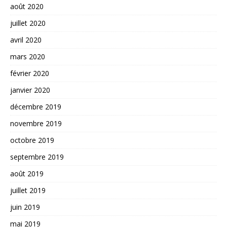
août 2020
juillet 2020
avril 2020
mars 2020
février 2020
janvier 2020
décembre 2019
novembre 2019
octobre 2019
septembre 2019
août 2019
juillet 2019
juin 2019
mai 2019