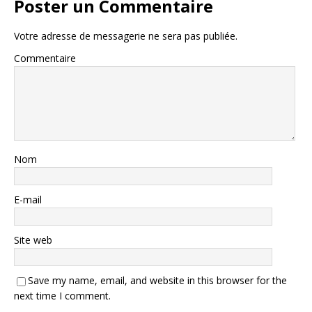
Poster un Commentaire
Votre adresse de messagerie ne sera pas publiée.
Commentaire
Nom
E-mail
Site web
Save my name, email, and website in this browser for the
next time I comment.