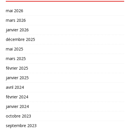
mai 2026
mars 2026
janvier 2026
décembre 2025
mai 2025
mars 2025
février 2025
janvier 2025
avril 2024
février 2024
janvier 2024
octobre 2023
septembre 2023