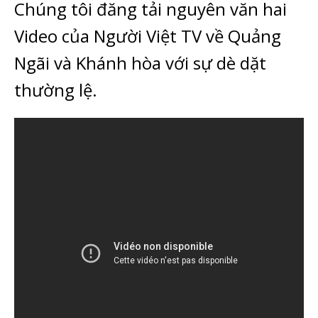
Chúng tôi đăng tải nguyên văn hai
Video của Người Việt TV về
Quảng
Ngãi và Khánh hòa
với sự dè dặt
thường lệ.