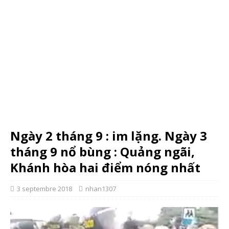
Ngày 2 tháng 9 : im lặng. Ngày 3
tháng 9 nổ bùng : Quảng ngãi,
Khánh hòa hai điểm nóng nhất
3 septembre 2018
nhan1307