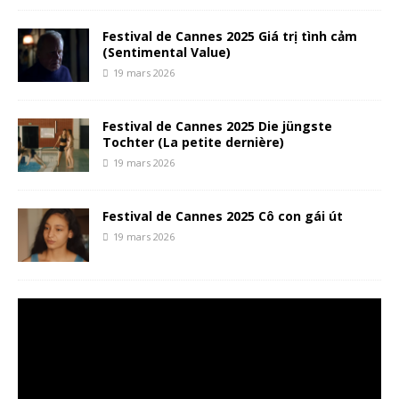
Festival de Cannes 2025 Giá trị tình cảm
(Sentimental Value)
19 mars 2026
Festival de Cannes 2025 Die jüngste
Tochter (La petite dernière)
19 mars 2026
Festival de Cannes 2025 Cô con gái út
19 mars 2026
Lecteur
vidéo