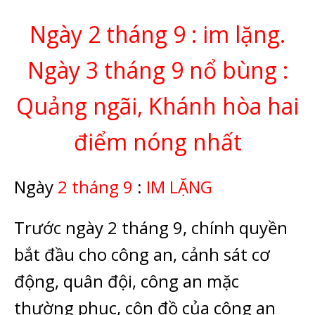
Ngày 2 tháng 9 : im lặng.
Ngày 3 tháng 9 nổ bùng :
Quảng ngãi, Khánh hòa hai
điểm nóng nhất
Ngày
2 tháng 9
:
IM LẶNG
Trước ngày 2 tháng 9, chính quyền
bắt đầu cho công an, cảnh sát cơ
động, quân đội, công an mặc
thường phục, côn đồ của công an