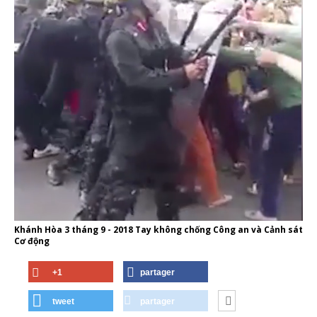
Khánh Hòa 3 tháng 9 - 2018 Tay không chống Công an và Cảnh sát
Cơ động
+1
partager
tweet
partager