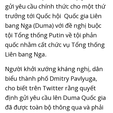
gửi yêu cầu chính thức cho một thứ
trưởng tới Quốc hội
Quốc gia Liên
bang Nga (Duma) với đề nghị buộc
tội Tổng thống Putin về tội phản
quốc nhằm cất chức vụ Tổng thống
Liên bang Nga.
Người khởi xướng kháng nghị, dân
biểu thành phố Dmitry Pavlyuga,
cho biết trên Twitter rằng quyết
định gửi yêu cầu lên Duma Quốc gia
đã được toàn bộ thông qua và phải