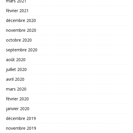
mars 2021
février 2021
décembre 2020
novembre 2020
octobre 2020
septembre 2020
août 2020
juillet 2020
avril 2020
mars 2020
février 2020
janvier 2020
décembre 2019
novembre 2019