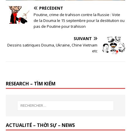
PRÉCÉDENT
Poutine, crime de trahison contre la Russie : Vote
de la Douma le 15 septembre pour la destitution ou
pas de Poutine pour trahison
SUIVANT
Dessins satiriques Douma, Ukraine, Chine Vietnam
etc
RESEARCH – TÌM KIẾM
ACTUALITÉ – THỜI SỰ – NEWS