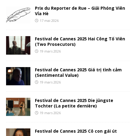
Prix du Reporter de Rue – Giải Phóng Viên
Vỉa Hè
17 mai 2026
Festival de Cannes 2025 Hai Công Tố Viên
(Two Prosecutors)
19 mars 2026
Festival de Cannes 2025 Giá trị tình cảm
(Sentimental Value)
19 mars 2026
Festival de Cannes 2025 Die jüngste
Tochter (La petite dernière)
19 mars 2026
Festival de Cannes 2025 Cô con gái út