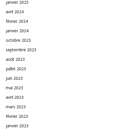
janvier 2025
avril 2024
février 2024
janvier 2024
octobre 2023
septembre 2023
août 2023
juillet 2023
juin 2023
mai 2023
avril 2023
mars 2023
février 2023
janvier 2023