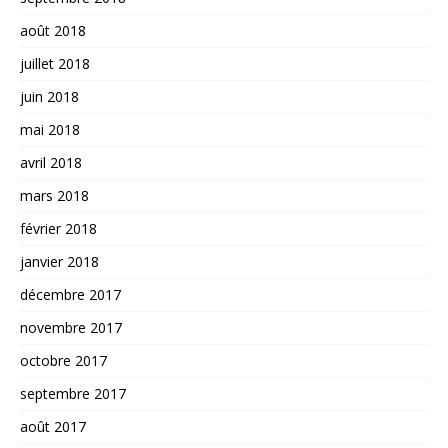
août 2018
juillet 2018
juin 2018
mai 2018
avril 2018
mars 2018
février 2018
janvier 2018
décembre 2017
novembre 2017
octobre 2017
septembre 2017
août 2017