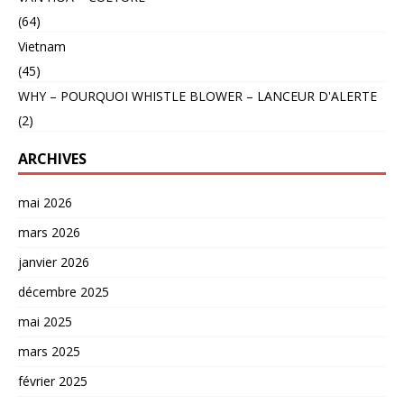
(64)
Vietnam
(45)
WHY – POURQUOI WHISTLE BLOWER – LANCEUR D'ALERTE
(2)
ARCHIVES
mai 2026
mars 2026
janvier 2026
décembre 2025
mai 2025
mars 2025
février 2025