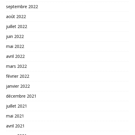
septembre 2022
août 2022
juillet 2022
juin 2022
mai 2022
avril 2022
mars 2022
février 2022
janvier 2022
décembre 2021
juillet 2021
mai 2021
avril 2021