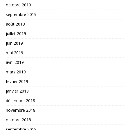
octobre 2019
septembre 2019
août 2019
juillet 2019
juin 2019
mai 2019
avril 2019
mars 2019
février 2019
janvier 2019
décembre 2018
novembre 2018
octobre 2018
septembre 2018