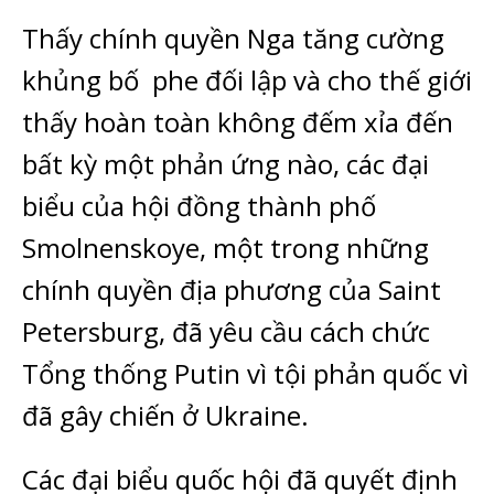
Thấy chính quyền Nga tăng cường
khủng bố
phe đối lập và cho thế giới
thấy hoàn toàn không đếm xỉa đến
bất kỳ một phản ứng nào, các đại
biểu của hội đồng thành phố
Smolnenskoye, một trong những
chính quyền địa phương của Saint
Petersburg, đã yêu cầu cách chức
Tổng thống Putin vì tội phản quốc vì
đã gây chiến ở Ukraine.
Các đại biểu quốc hội đã quyết định