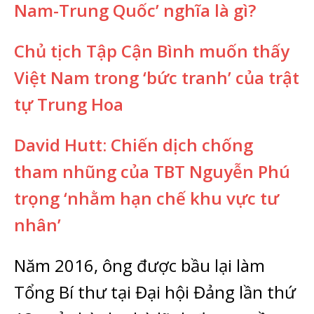
Nam-Trung Quốc’ nghĩa là gì?
Chủ tịch Tập Cận Bình muốn thấy
Việt Nam trong ‘bức tranh’ của trật
tự Trung Hoa
David Hutt: Chiến dịch chống
tham nhũng của TBT Nguyễn Phú
trọng ‘nhằm hạn chế khu vực tư
nhân’
Năm 2016, ông được bầu lại làm
Tổng Bí thư tại Đại hội Đảng lần thứ