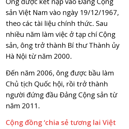
Ông được kết nạp vào Đảng Cộng
sản Việt Nam vào ngày 19/12/1967,
theo các tài liệu chính thức. Sau
nhiều năm làm việc ở tạp chí Cộng
sản, ông trở thành Bí thư Thành ủy
Hà Nội từ năm 2000.
Đến năm 2006, ông được bầu làm
Chủ tịch Quốc hội, rồi trở thành
người đứng đầu Đảng Cộng sản từ
năm 2011.
Cộng đồng ‘chia sẻ tương lai Việt