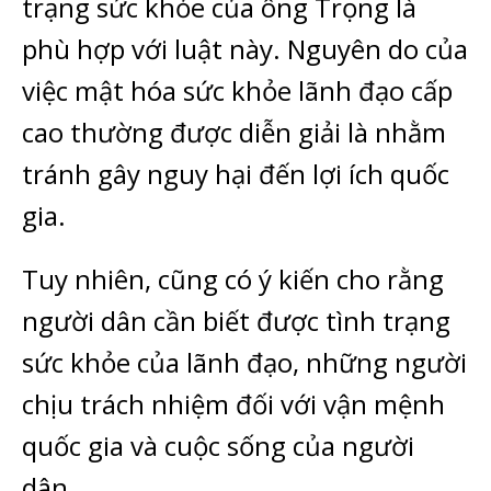
trạng sức khỏe của ông Trọng là
phù hợp với luật này. Nguyên do của
việc mật hóa sức khỏe lãnh đạo cấp
cao thường được diễn giải là nhằm
tránh gây nguy hại đến lợi ích quốc
gia.
Tuy nhiên, cũng có ý kiến cho rằng
người dân cần biết được tình trạng
sức khỏe của lãnh đạo, những người
chịu trách nhiệm đối với vận mệnh
quốc gia và cuộc sống của người
dân.