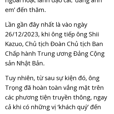
em’ đến thăm.
Lần gần đây nhất là vào ngày
26/12/2023, khi ông tiếp ông Shii
Kazuo, Chủ tịch Đoàn Chủ tịch Ban
Chấp hành Trung ương Đảng Cộng
sản Nhật Bản.
Tuy nhiên, từ sau sự kiện đó, ông
Trọng đã hoàn toàn vắng mặt trên
các phương tiện truyền thông, ngay
cả khi có những vị ‘khách quý’ đến