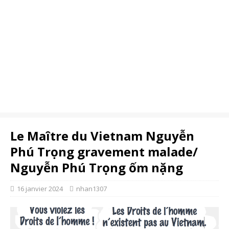
Le Maître du Vietnam Nguyễn
Phú Trọng gravement malade/
Nguyễn Phú Trọng ốm nặng
16 janvier 2024
nhan1307