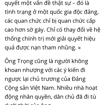
quyết một vấn đề thật sự – đó là
tình trạng ở một quốc gia độc đảng,
các quan chức chỉ bị quan chức cấp
cao hơn sờ gáy. Chỉ có thay đổi về hệ
thống chính trị mới giải quyết hiệu
quả được nạn tham nhũng. »
Ông Trọng cũng là người không
khoan nhượng với các ý kiến đi
ngược lại chủ trương của Đảng
Cộng sản Việt Nam. Nhiều nhà hoạt
động nhân quyền, dân chủ đã đi tù