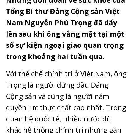
Tổng Bí thư Đảng Cộng sản Việt
Nam Nguyễn Phú Trọng đã dấy
lên sau khi ông vắng mặt tại một
số sự kiện ngoại giao quan trọng
trong khoảng hai tuần qua.
Với thể chế chính trị ở Việt Nam, ông
Trọng là người đứng đầu Đảng
Cộng sản và cũng là người nắm
quyền lực thực chất cao nhất. Trong
quan hệ quốc tế, nhiều nước dù
khác hệ thống chính trị nhưng gần