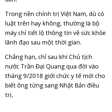
Trong nền chính trị Việt Nam, dù có
luật trên hay không, thường là bộ
máy chỉ tiết lộ thông tin về sức khỏe
lãnh đạo sau một thời gian.
Chẳng hạn, chỉ sau khi Chủ tịch
nước Trần Đại Quang qua đời vào
tháng 9/2018 giới chức y tế mới cho
biết ông từng sang Nhật Bản điều
trị.