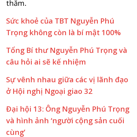
thăm.
Sức khoẻ của TBT Nguyễn Phú
Trọng không còn là bí mật 100%
Tổng Bí thư Nguyễn Phú Trọng và
câu hỏi ai sẽ kế nhiệm
Sự vênh nhau giữa các vị lãnh đạo
ở Hội nghị Ngoại giao 32
Đại hội 13: Ông Nguyễn Phú Trọng
và hình ảnh ‘người cộng sản cuối
cùng’