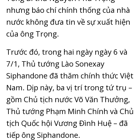
nhưng báo chí chính thống của nhà
nước không đưa tin về sự xuất hiện
của ông Trọng.
Trước đó, trong hai ngày ngày 6 và
7/1, Thủ tướng Lào Sonexay
Siphandone đã thăm chính thức Việt
Nam. Dịp này, ba vị trí trong tứ trụ –
gồm Chủ tịch nước Võ Văn Thưởng,
Thủ tướng Phạm Minh Chính và Chủ
tịch Quốc hội Vương Đình Huệ – đã
tiếp ông Siphandone.