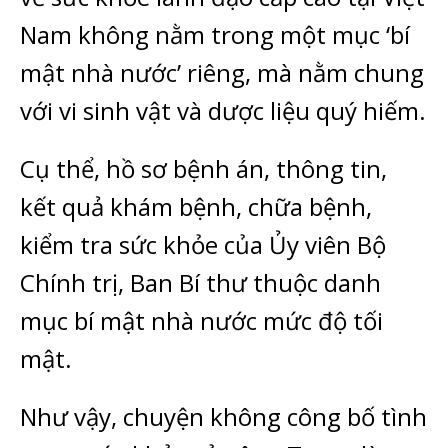
Nam không nằm trong một mục ‘bí
mật nhà nước’ riêng, mà nằm chung
với vi sinh vật và dược liệu quý hiếm.
Cụ thể, hồ sơ bệnh án, thông tin,
kết quả khám bệnh, chữa bệnh,
kiểm tra sức khỏe của Ủy viên Bộ
Chính trị, Ban Bí thư thuộc danh
mục bí mật nhà nước mức độ tối
mật.
Như vậy, chuyện không công bố tình