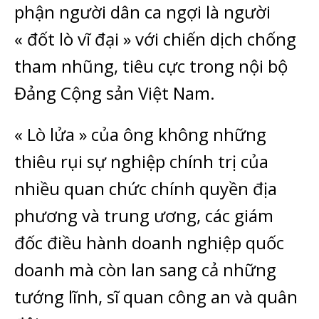
phận người dân ca ngợi là người
« đốt lò vĩ đại » với chiến dịch chống
tham nhũng, tiêu cực trong nội bộ
Đảng Cộng sản Việt Nam.
« Lò lửa » của ông không những
thiêu rụi sự nghiệp chính trị của
nhiều quan chức chính quyền địa
phương và trung ương, các giám
đốc điều hành doanh nghiệp quốc
doanh mà còn lan sang cả những
tướng lĩnh, sĩ quan công an và quân