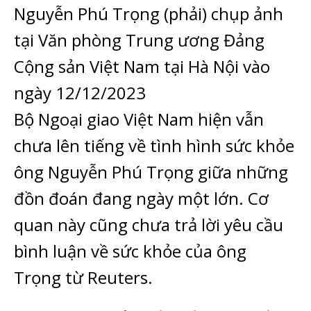
Nguyễn Phú Trọng (phải) chụp ảnh
tại Văn phòng Trung ương Đảng
Cộng sản Việt Nam tại Hà Nội vào
ngày 12/12/2023
Bộ Ngoại giao Việt Nam hiện vẫn
chưa lên tiếng về tình hình sức khỏe
ông Nguyễn Phú Trọng giữa những
đồn đoán đang ngày một lớn. Cơ
quan này cũng chưa trả lời yêu cầu
bình luận về sức khỏe của ông
Trọng từ Reuters.