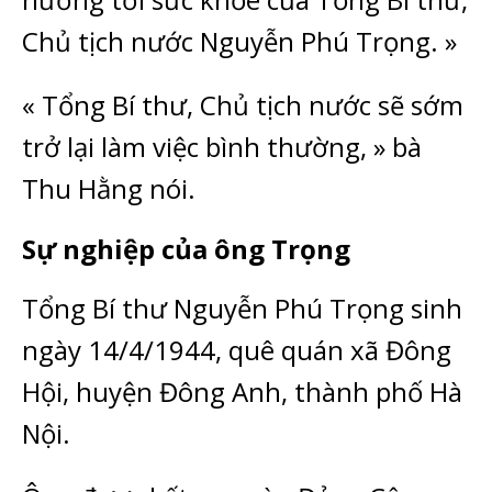
Chủ tịch nước Nguyễn Phú Trọng. »
« Tổng Bí thư, Chủ tịch nước sẽ sớm
trở lại làm việc bình thường, » bà
Thu Hằng nói.
Sự nghiệp của ông Trọng
Tổng Bí thư Nguyễn Phú Trọng sinh
ngày 14/4/1944, quê quán xã Đông
Hội, huyện Đông Anh, thành phố Hà
Nội.