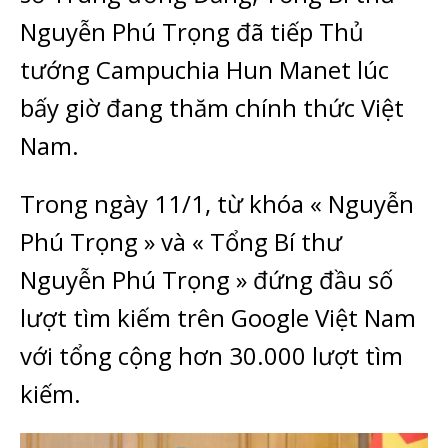
Nguyễn Phú Trọng đã tiếp Thủ
tướng Campuchia Hun Manet lúc
bấy giờ đang thăm chính thức Việt
Nam.
Trong ngày 11/1, từ khóa « Nguyễn
Phú Trọng » và « Tổng Bí thư
Nguyễn Phú Trọng » đứng đầu số
lượt tìm kiếm trên Google Việt Nam
với tổng cộng hơn 30.000 lượt tìm
kiếm.